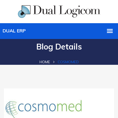
Blog Details
HOME
COSMOMED