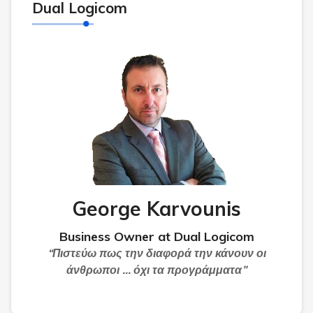
Dual Logicom
George Karvounis
Business Owner at Dual Logicom
“Πιστεύω πως την διαφορά την κάνουν οι
άνθρωποι … όχι τα προγράμματα”